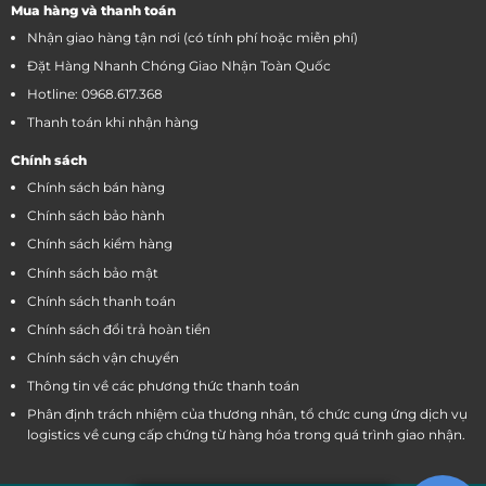
Mua hàng và thanh toán
Nhận giao hàng tận nơi (có tính phí hoặc miễn phí)
Đặt Hàng Nhanh Chóng Giao Nhận Toàn Quốc
Hotline: 0968.617.368
Thanh toán khi nhận hàng
Chính sách
Chính sách bán hàng
Chính sách bảo hành
Chính sách kiểm hàng
Chính sách bảo mật
Chính sách thanh toán
Chính sách đổi trả hoàn tiền
Chính sách vận chuyển
Thông tin về các phương thức thanh toán
Phân định trách nhiệm của thương nhân, tổ chức cung ứng dịch vụ
logistics về cung cấp chứng từ hàng hóa trong quá trình giao nhận.