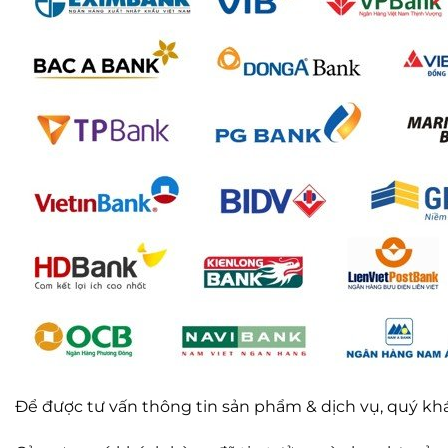
Để được tư vấn thông tin sản phẩm & dịch vụ, quý k