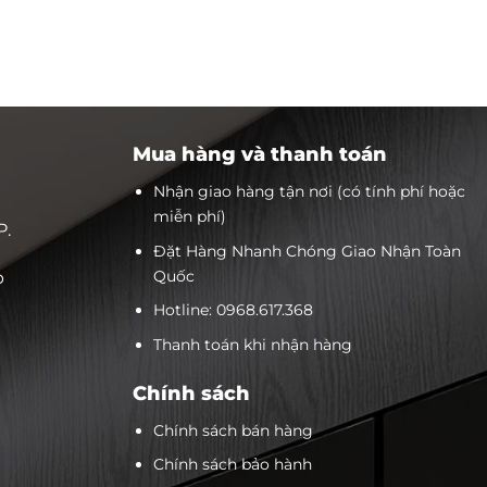
Mua hàng và thanh toán
Nhận giao hàng tận nơi (có tính phí hoặc
miễn phí)
P.
Đặt Hàng Nhanh Chóng Giao Nhận Toàn
Quốc
p
Hotline: 0968.617.368
Thanh toán khi nhận hàng
Chính sách
Chính sách bán hàng
Chính sách bảo hành