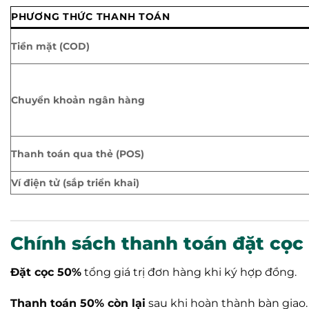
PHƯƠNG THỨC THANH TOÁN
Tiền mặt (COD)
Chuyển khoản ngân hàng
Thanh toán qua thẻ (POS)
Ví điện tử (sắp triển khai)
Chính sách thanh toán đặt cọc (
Đặt cọc 50%
tổng giá trị đơn hàng khi ký hợp đồng.
Thanh toán 50% còn lại
sau khi hoàn thành bàn giao.