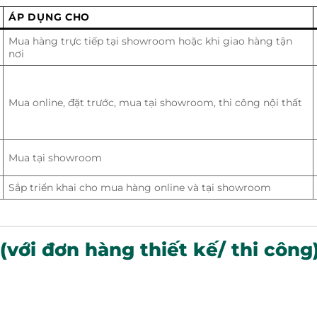
ÁP DỤNG CHO
Mua hàng trực tiếp tại showroom hoặc khi giao hàng tận
nơi
Mua online, đặt trước, mua tại showroom, thi công nội thất
Mua tại showroom
Sắp triển khai cho mua hàng online và tại showroom
với đơn hàng thiết kế/ thi công)