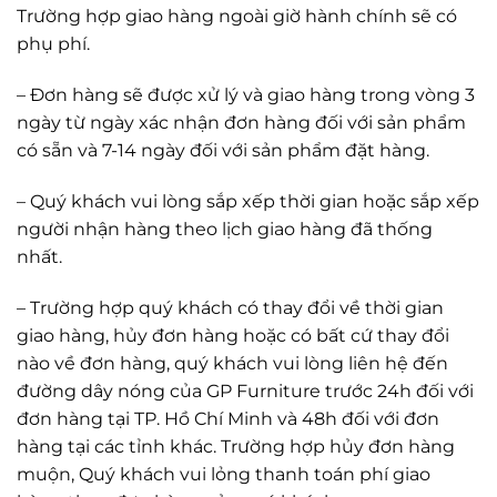
Trường hợp giao hàng ngoài giờ hành chính sẽ có
phụ phí.
– Đơn hàng sẽ được xử lý và giao hàng trong vòng 3
ngày từ ngày xác nhận đơn hàng đối với sản phẩm
có sẵn và 7-14 ngày đối với sản phẩm đặt hàng.
– Quý khách vui lòng sắp xếp thời gian hoặc sắp xếp
người nhận hàng theo lịch giao hàng đã thống
nhất.
– Trường hợp quý khách có thay đổi về thời gian
giao hàng, hủy đơn hàng hoặc có bất cứ thay đổi
nào về đơn hàng, quý khách vui lòng liên hệ đến
đường dây nóng của GP Furniture trước 24h đối với
đơn hàng tại TP. Hồ Chí Minh và 48h đối với đơn
hàng tại các tỉnh khác. Trường hợp hủy đơn hàng
muộn, Quý khách vui lỏng thanh toán phí giao