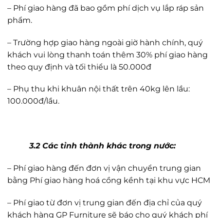
– Phí giao hàng đã bao gồm phí dịch vụ lắp ráp sản
phẩm.
– Trường hợp giao hàng ngoài giờ hành chính, quý
khách vui lòng thanh toán thêm 30% phí giao hàng
theo quy định và tối thiểu là 50.000đ
– Phụ thu khi khuân nội thất trên 40kg lên lầu:
100.000đ/lầu.
3.2 Các tỉnh thành khác trong nước:
– Phí giao hàng đến đơn vị vận chuyển trung gian
bằng Phí giao hàng hoá cồng kềnh tại khu vực HCM
– Phí giao từ đơn vị trung gian đến địa chỉ của quý
khách hàng GP Furniture sẽ báo cho quý khách phí