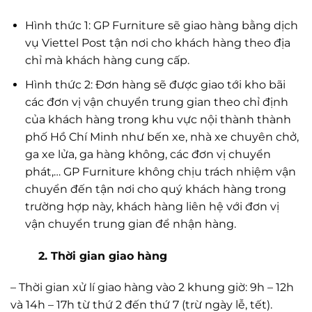
Hình thức 1: GP Furniture sẽ giao hàng bằng dịch
vụ Viettel Post tận nơi cho khách hàng theo địa
chỉ mà khách hàng cung cấp.
Hình thức 2: Đơn hàng sẽ được giao tới kho bãi
các đơn vị vận chuyển trung gian theo chỉ định
của khách hàng trong khu vực nội thành thành
phố Hồ Chí Minh như bến xe, nhà xe chuyên chở,
ga xe lửa, ga hàng không, các đơn vị chuyển
phát,… GP Furniture không chịu trách nhiệm vận
chuyển đến tận nơi cho quý khách hàng trong
trường hợp này, khách hàng liên hệ với đơn vị
vận chuyển trung gian để nhận hàng.
2. Thời gian giao hàng
– Thời gian xử lí giao hàng vào 2 khung giờ: 9h – 12h
và 14h – 17h từ thứ 2 đến thứ 7 (trừ ngày lễ, tết).