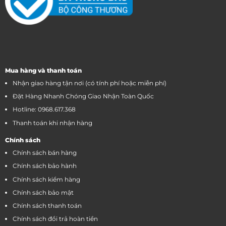
Mua hàng và thanh toán
Nhận giao hàng tận nơi (có tính phí hoặc miễn phí)
Đặt Hàng Nhanh Chóng Giao Nhận Toàn Quốc
Hotline: 0968.617.368
Thanh toán khi nhận hàng
Chính sách
Chính sách bán hàng
Chính sách bảo hành
Chính sách kiểm hàng
Chính sách bảo mật
Chính sách thanh toán
Chính sách đổi trả hoàn tiền