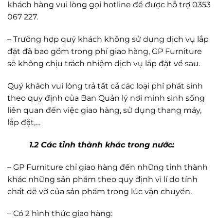
khách hàng vui lòng gọi hotline để được hỗ trợ 0353
067 227.
– Trường hợp quý khách không sử dụng dịch vụ lắp
đặt đã bao gồm trong phí giao hàng, GP Furniture
sẽ không chịu trách nhiệm dịch vụ lắp đặt về sau.
Quý khách vui lòng trả tất cả các loại phí phát sinh
theo quy định của Ban Quản lý nơi minh sinh sống
liên quan đến việc giao hàng, sử dụng thang máy,
lắp đặt,…
1.2 Các tỉnh thành khác trong nước:
– GP Furniture chỉ giao hàng đến những tỉnh thành
khác những sản phẩm theo quy định vì lí do tính
chất dễ vỡ của sản phẩm trong lúc vận chuyển.
– Có 2 hình thức giao hàng: