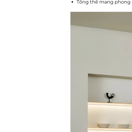
Tổng thể mang phong