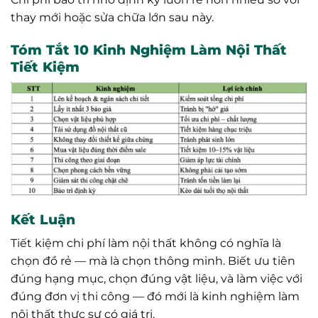
thay mới hoặc sửa chữa lớn sau này.
Tóm Tắt 10 Kinh Nghiệm Làm Nội Thất
Tiết Kiệm
Kết Luận
Tiết kiệm chi phí làm nội thất không có nghĩa là
chọn đồ rẻ — mà là chọn thông minh. Biết ưu tiên
đúng hạng mục, chọn đúng vật liệu, và làm việc với
đúng đơn vị thi công — đó mới là kinh nghiệm làm
nội thất thực sự có giá trị.