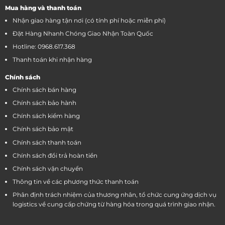
Mua hàng và thanh toán
Nhận giao hàng tận nơi (có tính phí hoặc miễn phí)
Đặt Hàng Nhanh Chóng Giao Nhận Toàn Quốc
Hotline: 0968.617.368
Thanh toán khi nhận hàng
Chính sách
Chính sách bán hàng
Chính sách bảo hành
Chính sách kiểm hàng
Chính sách bảo mật
Chính sách thanh toán
Chính sách đổi trả hoàn tiền
Chính sách vận chuyển
Thông tin về các phương thức thanh toán
Phân định trách nhiệm của thương nhân, tổ chức cung ứng dịch vụ
logistics về cung cấp chứng từ hàng hóa trong quá trình giao nhận.