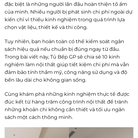
đặc biệt là những người lần đầu hoàn thiện tổ ấm
của mình. Nhiều người bị phát sinh chi phí ngoài dự
kiến chỉ vì thiếu kinh nghiệm trong quá trình lựa
chọn vật liệu, thiết kế và thi công.
Tuy nhiên, bạn hoàn toàn có thể kiểm soát ngân
sách hiệu quả nếu chuẩn bị đúng ngay từ đầu.
Trong bài viết này, Tủ Bếp GP sẽ chia sẻ 10 kinh
nghiệm làm nội thất giúp tiết kiệm chi phí mà vẫn
đảm bảo tính thẩm mỹ, công năng sử dụng và độ
bền lâu dài cho không gian sống.
Cùng khám phá những kinh nghiệm thực tế được
đúc kết từ hàng trăm công trình nội thất để tránh
những khoản chi không cần thiết và tối ưu ngân
sách một cách thông minh.