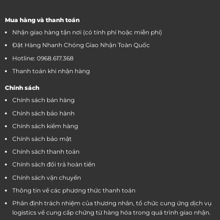
Mua hàng và thanh toán
Nhận giao hàng tận nơi (có tính phí hoặc miễn phí)
Đặt Hàng Nhanh Chóng Giao Nhận Toàn Quốc
Hotline: 0968.617.368
Thanh toán khi nhận hàng
Chính sách
Chính sách bán hàng
Chính sách bảo hành
Chính sách kiểm hàng
Chính sách bảo mật
Chính sách thanh toán
Chính sách đổi trả hoàn tiền
Chính sách vận chuyển
Thông tin về các phương thức thanh toán
Phân định trách nhiệm của thương nhân, tổ chức cung ứng dịch vụ
logistics về cung cấp chứng từ hàng hóa trong quá trình giao nhận.