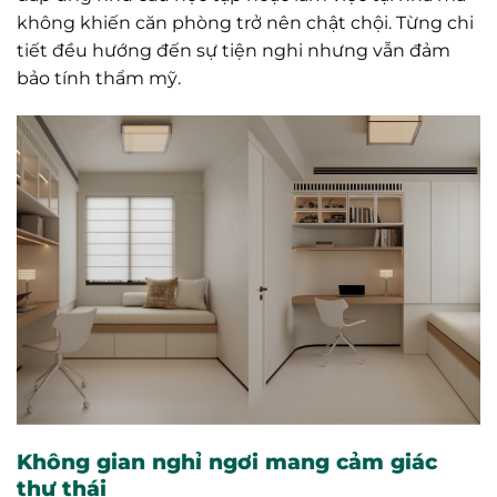
không khiến căn phòng trở nên chật chội. Từng chi
tiết đều hướng đến sự tiện nghi nhưng vẫn đảm
bảo tính thẩm mỹ.
Không gian nghỉ ngơi mang cảm giác
thư thái