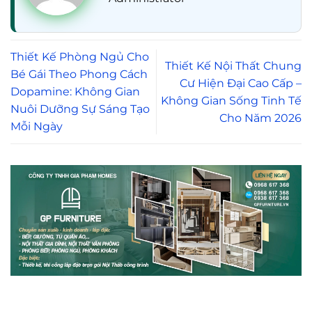
Thiết Kế Phòng Ngủ Cho
Thiết Kế Nội Thất Chung
Bé Gái Theo Phong Cách
Cư Hiện Đại Cao Cấp –
Dopamine: Không Gian
Không Gian Sống Tinh Tế
Nuôi Dưỡng Sự Sáng Tạo
Cho Năm 2026
Mỗi Ngày