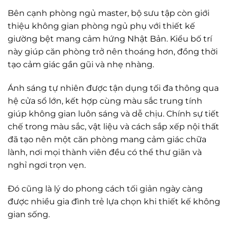
Bên cạnh phòng ngủ master, bộ sưu tập còn giới
thiệu không gian phòng ngủ phụ với thiết kế
giường bệt mang cảm hứng Nhật Bản. Kiểu bố trí
này giúp căn phòng trở nên thoáng hơn, đồng thời
tạo cảm giác gần gũi và nhẹ nhàng.
Ánh sáng tự nhiên được tận dụng tối đa thông qua
hệ cửa sổ lớn, kết hợp cùng màu sắc trung tính
giúp không gian luôn sáng và dễ chịu. Chính sự tiết
chế trong màu sắc, vật liệu và cách sắp xếp nội thất
đã tạo nên một căn phòng mang cảm giác chữa
lành, nơi mọi thành viên đều có thể thư giãn và
nghỉ ngơi trọn vẹn.
Đó cũng là lý do phong cách tối giản ngày càng
được nhiều gia đình trẻ lựa chọn khi thiết kế không
gian sống.