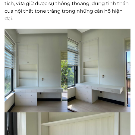
tích, vừa giữ được sự thông thoáng, đúng tinh thần
của nội thất tone trắng trong những căn hộ hiện
đại.