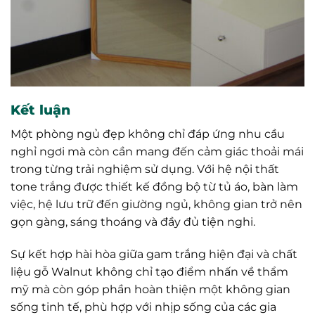
Kết luận
Một phòng ngủ đẹp không chỉ đáp ứng nhu cầu
nghỉ ngơi mà còn cần mang đến cảm giác thoải mái
trong từng trải nghiệm sử dụng. Với hệ nội thất
tone trắng được thiết kế đồng bộ từ tủ áo, bàn làm
việc, hệ lưu trữ đến giường ngủ, không gian trở nên
gọn gàng, sáng thoáng và đầy đủ tiện nghi.
Sự kết hợp hài hòa giữa gam trắng hiện đại và chất
liệu gỗ Walnut không chỉ tạo điểm nhấn về thẩm
mỹ mà còn góp phần hoàn thiện một không gian
sống tinh tế, phù hợp với nhịp sống của các gia