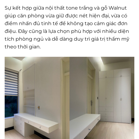
Sự kết hợp giữa nội thất tone trắng và gỗ Walnut
giúp căn phòng vừa giữ được nét hiện đại, vừa có
điểm nhấn đủ tinh tế để không tạo cảm giác đơn
điệu. Đây cũng là lựa chọn phù hợp với nhiều diện
tích phòng ngủ và dễ dàng duy trì giá trị thẩm mỹ
theo thời gian.