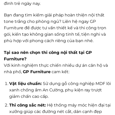
đình trẻ ngày nay.
Bạn đang tìm kiếm giải pháp hoàn thiện nội thất
tone trắng cho phòng ngủ? Liên hệ ngay GP
Furniture để được tư vấn thiết kế và thi công trọn
gói, kiến tạo không gian sống tinh tế, tiện nghi và
phù hợp với phong cách riêng của bạn nhé.
Tại sao nên chọn thi công nội thất tại GP
Furniture?
Với kinh nghiệm thực chiến nhiều dự án căn hộ và
nhà phố,
GP Furniture
cam kết:
Vật liệu chuẩn:
Sử dụng gỗ công nghiệp MDF lõi
xanh chống ẩm An Cường, phụ kiện ray trượt
giảm chấn cao cấp.
Thi công sắc nét:
Hệ thống máy móc hiện đại tại
xưởng giúp các đường nét cắt, dán cạnh đẹp