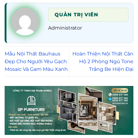
QUẢN TRỊ VIÊN
Administrator
Mẫu Nội Thất Bauhaus
Hoàn Thiện Nội Thất Căn
Đẹp Cho Người Yêu Gạch
Hộ 2 Phòng Ngủ Tone
Mosaic Và Gam Màu Xanh
Trắng Be Hiện Đại