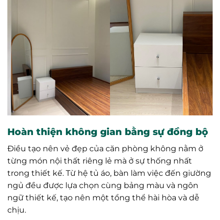
Hoàn thiện không gian bằng sự đồng bộ
Điều tạo nên vẻ đẹp của căn phòng không nằm ở
từng món nội thất riêng lẻ mà ở sự thống nhất
trong thiết kế. Từ hệ tủ áo, bàn làm việc đến giường
ngủ đều được lựa chọn cùng bảng màu và ngôn
ngữ thiết kế, tạo nên một tổng thể hài hòa và dễ
chịu.