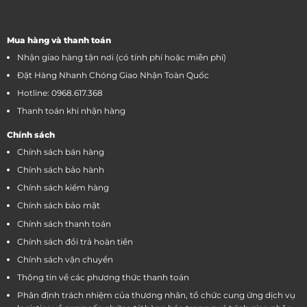
Mua hàng và thanh toán
Nhận giao hàng tận nơi (có tính phí hoặc miễn phí)
Đặt Hàng Nhanh Chóng Giao Nhận Toàn Quốc
Hotline: 0968.617.368
Thanh toán khi nhận hàng
Chính sách
Chính sách bán hàng
Chính sách bảo hành
Chính sách kiểm hàng
Chính sách bảo mật
Chính sách thanh toán
Chính sách đổi trả hoàn tiền
Chính sách vận chuyển
Thông tin về các phương thức thanh toán
Phân định trách nhiệm của thương nhân, tổ chức cung ứng dịch vụ