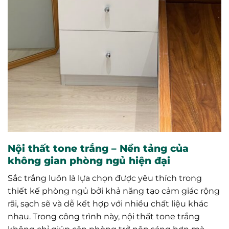
Nội thất tone trắng – Nền tảng của
không gian phòng ngủ hiện đại
Sắc trắng luôn là lựa chọn được yêu thích trong
thiết kế phòng ngủ bởi khả năng tạo cảm giác rộng
rãi, sạch sẽ và dễ kết hợp với nhiều chất liệu khác
nhau. Trong công trình này, nội thất tone trắng