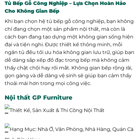
Tủ Bếp Gỗ Công Nghiệp – Lựa Chọn Hoàn Hảo
Cho Không Gian Bếp
Khi bạn chọn hệ tủ bếp gỗ công nghiệp, bạn không
chỉ đang chọn một sản phẩm nội thất, mà còn là
cách bạn đang tạo dựng một không gian sống hiện
đại và tiện nghi. Được thiết kế thông minh, mỗi
ngăn tủ đều tối ưu hóa không gian lưu trữ, giúp bạn
dễ dàng sắp xếp đồ đạc trong bếp mà không cảm
thấy chật chội hay rối mắt. Không gian bếp rộng rãi,
gọn gàng và dễ dàng vệ sinh sẽ giúp bạn cảm thấy
thoải mái hơn trong mọi công việc.
Nội thất GP Furniture
Thiết Kế, Sản Xuất & Thi Công Nội Thất
Hạng Mục: Nhà Ở, Văn Phòng, Nhà Hàng, Quán Cà