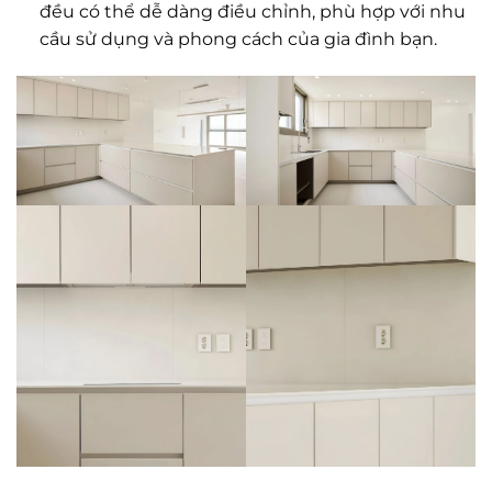
đều có thể dễ dàng điều chỉnh, phù hợp với nhu
cầu sử dụng và phong cách của gia đình bạn.