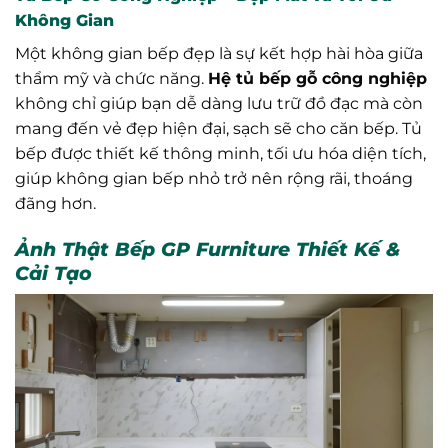
Không Gian
Một không gian bếp đẹp là sự kết hợp hài hòa giữa
thẩm mỹ và chức năng.
Hệ tủ bếp gỗ công nghiệp
không chỉ giúp bạn dễ dàng lưu trữ đồ đạc mà còn
mang đến vẻ đẹp hiện đại, sạch sẽ cho căn bếp. Tủ
bếp được thiết kế thông minh, tối ưu hóa diện tích,
giúp không gian bếp nhỏ trở nên rộng rãi, thoáng
đãng hơn.
Ảnh Thật Bếp GP Furniture Thiết Kế &
Cải Tạo