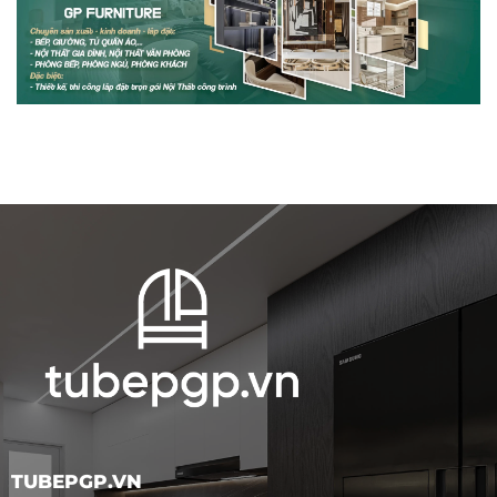
TUBEPGP.VN