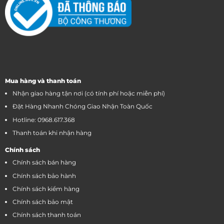
Mua hàng và thanh toán
Nhận giao hàng tận nơi (có tính phí hoặc miễn phí)
Đặt Hàng Nhanh Chóng Giao Nhận Toàn Quốc
Hotline: 0968.617.368
Thanh toán khi nhận hàng
Chính sách
Chính sách bán hàng
Chính sách bảo hành
Chính sách kiểm hàng
Chính sách bảo mật
Chính sách thanh toán