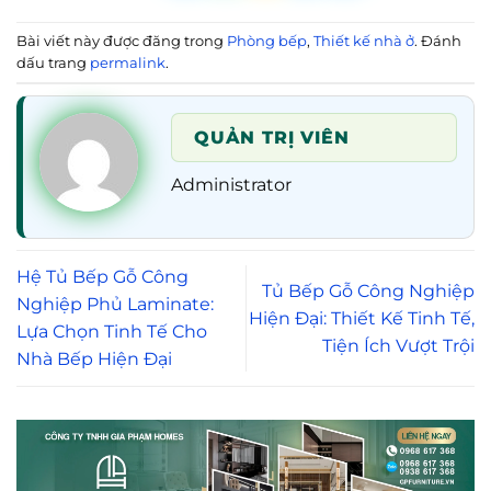
Bài viết này được đăng trong
Phòng bếp
,
Thiết kế nhà ở
. Đánh
dấu trang
permalink
.
QUẢN TRỊ VIÊN
Administrator
Hệ Tủ Bếp Gỗ Công
Tủ Bếp Gỗ Công Nghiệp
Nghiệp Phủ Laminate:
Hiện Đại: Thiết Kế Tinh Tế,
Lựa Chọn Tinh Tế Cho
Tiện Ích Vượt Trội
Nhà Bếp Hiện Đại