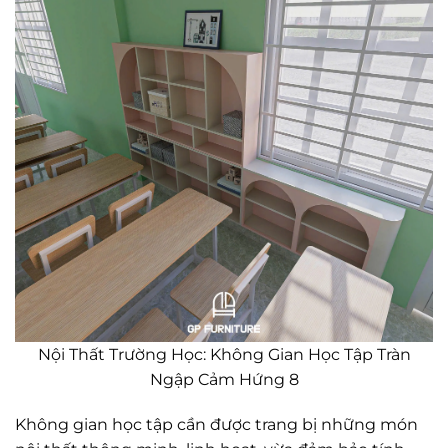
Nội Thất Trường Học: Không Gian Học Tập Tràn
Ngập Cảm Hứng 8
Không gian học tập cần được trang bị những món