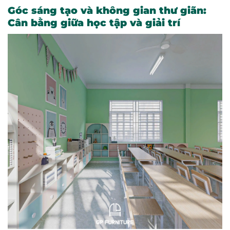
Góc sáng tạo và không gian thư giãn:
Cân bằng giữa học tập và giải trí