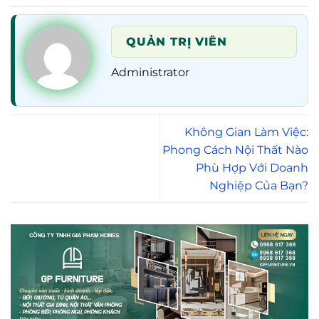
QUẢN TRỊ VIÊN
Administrator
Không Gian Làm Việc:
Phong Cách Nội Thất Nào
Phù Hợp Với Doanh
Nghiệp Của Bạn?