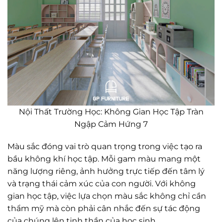
Nội Thất Trường Học: Không Gian Học Tập Tràn
Ngập Cảm Hứng 7
Màu sắc đóng vai trò quan trọng trong việc tạo ra
bầu không khí học tập. Mỗi gam màu mang một
năng lượng riêng, ảnh hưởng trực tiếp đến tâm lý
và trạng thái cảm xúc của con người. Với không
gian học tập, việc lựa chọn màu sắc không chỉ cần
thẩm mỹ mà còn phải cân nhắc đến sự tác động
của chúng lên tinh thần của học sinh.