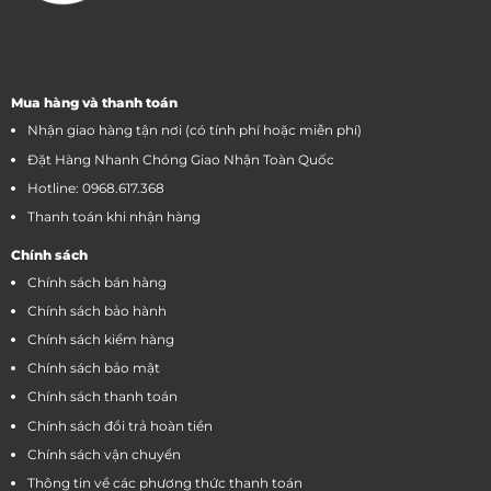
Mua hàng và thanh toán
Nhận giao hàng tận nơi (có tính phí hoặc miễn phí)
Đặt Hàng Nhanh Chóng Giao Nhận Toàn Quốc
Hotline: 0968.617.368
Thanh toán khi nhận hàng
Chính sách
Chính sách bán hàng
Chính sách bảo hành
Chính sách kiểm hàng
Chính sách bảo mật
Chính sách thanh toán
Chính sách đổi trả hoàn tiền
Chính sách vận chuyển
Thông tin về các phương thức thanh toán