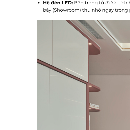
Hệ đèn LED:
Bên trong tủ được tích 
bày (Showroom) thu nhỏ ngay trong