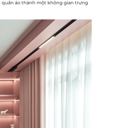
tủ quần áo thành một không gian trưng