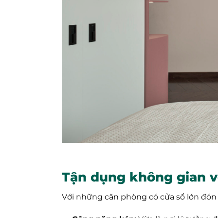
Tận dụng không gian v
Với những căn phòng có cửa sổ lớn đón