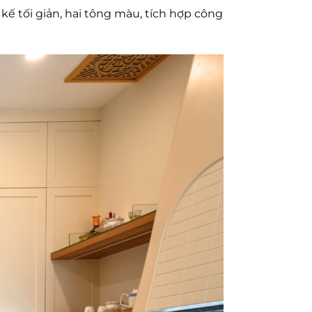
ế tối giản, hai tông màu, tích hợp công