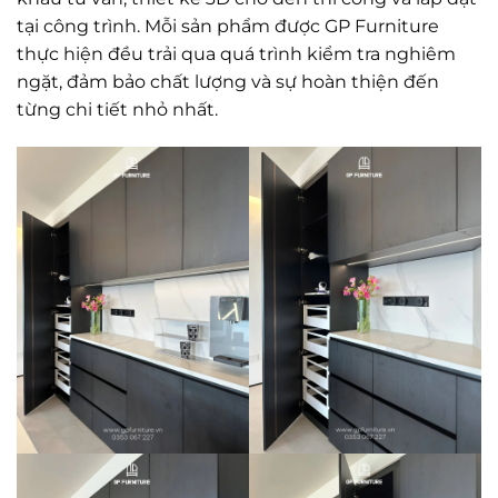
tại công trình. Mỗi sản phẩm được GP Furniture
thực hiện đều trải qua quá trình kiểm tra nghiêm
ngặt, đảm bảo chất lượng và sự hoàn thiện đến
từng chi tiết nhỏ nhất.