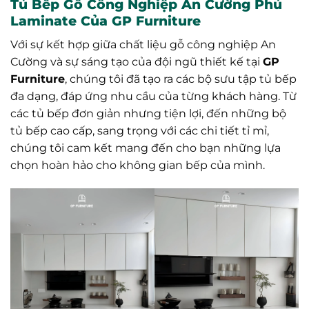
Tủ Bếp Gỗ Công Nghiệp An Cường Phủ
Laminate Của GP Furniture
Với sự kết hợp giữa chất liệu gỗ công nghiệp An
Cường và sự sáng tạo của đội ngũ thiết kế tại
GP
Furniture
, chúng tôi đã tạo ra các bộ sưu tập tủ bếp
đa dạng, đáp ứng nhu cầu của từng khách hàng. Từ
các tủ bếp đơn giản nhưng tiện lợi, đến những bộ
tủ bếp cao cấp, sang trọng với các chi tiết tỉ mỉ,
chúng tôi cam kết mang đến cho bạn những lựa
chọn hoàn hảo cho không gian bếp của mình.