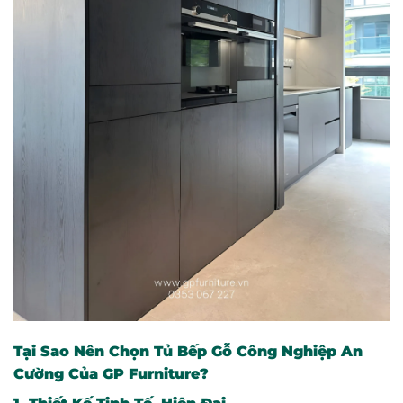
Tại Sao Nên Chọn Tủ Bếp Gỗ Công Nghiệp An
Cường Của GP Furniture?