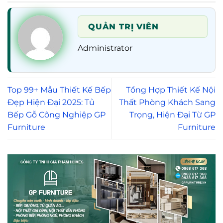
QUẢN TRỊ VIÊN
Administrator
Top 99+ Mẫu Thiết Kế Bếp
Tổng Hợp Thiết Kế Nội
Đẹp Hiện Đại 2025: Tủ
Thất Phòng Khách Sang
Bếp Gỗ Công Nghiệp GP
Trọng, Hiện Đại Từ GP
Furniture
Furniture